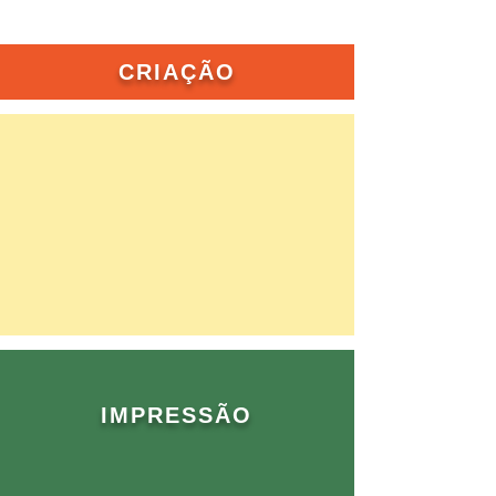
CRIAÇÃO
IMPRESSÃO