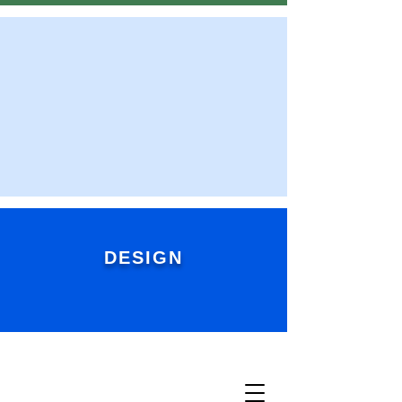
DESIGN