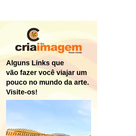
Alguns Links que
vão
fazer você viajar um
pouco no mundo da arte.
Visite-os!